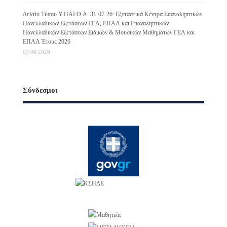
Δελτίο Τύπου Υ.ΠΑΙ.Θ.Α. 31-07-26: Εξεταστικά Κέντρα Επαναληπτικών
Πανελλαδικών Εξετάσεων ΓΕΛ, ΕΠΑΛ και Επαναληπτικών
Πανελλαδικών Εξετάσεων Ειδικών & Μουσικών Μαθημάτων ΓΕΛ και
ΕΠΑΛ Έτους 2026
03/08/2026
Σύνδεσμοι