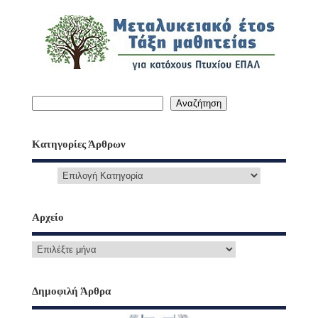
Αναζήτηση
Κατηγορίες Άρθρων
Αρχείο
Δημοφιλή Άρθρα