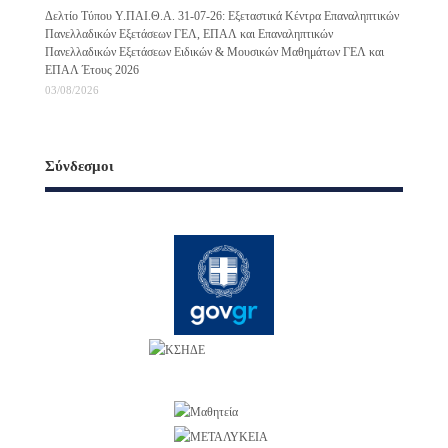
Δελτίο Τύπου Υ.ΠΑΙ.Θ.Α. 31-07-26: Εξεταστικά Κέντρα Επαναληπτικών
Πανελλαδικών Εξετάσεων ΓΕΛ, ΕΠΑΛ και Επαναληπτικών
Πανελλαδικών Εξετάσεων Ειδικών & Μουσικών Μαθημάτων ΓΕΛ και
ΕΠΑΛ Έτους 2026
03/08/2026
Σύνδεσμοι