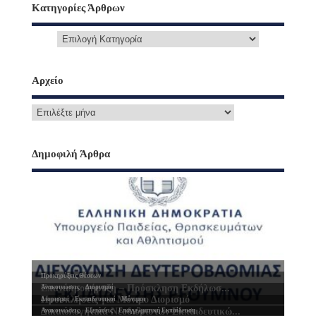
Κατηγορίες Άρθρων
Αρχείο
Δημοφιλή Άρθρα