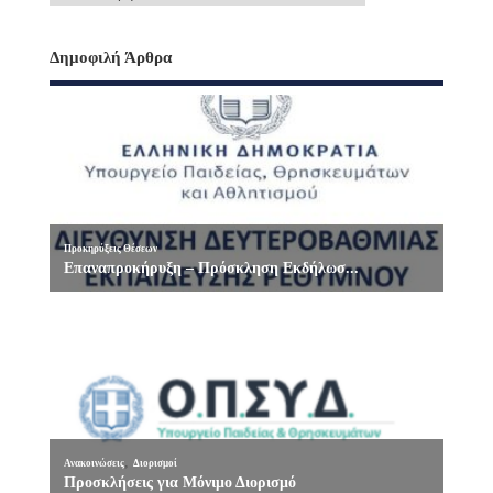
Δημοφιλή Άρθρα