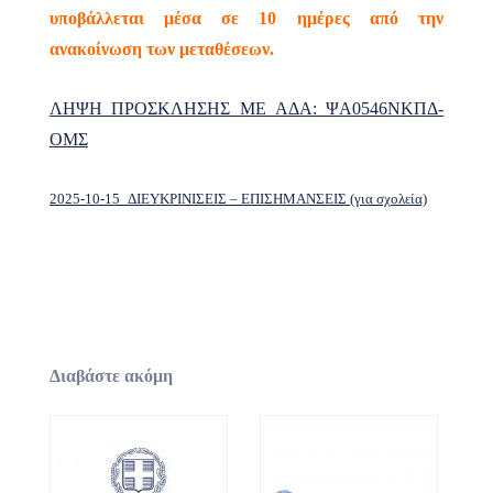
υποβάλλεται μέσα σε 10 ημέρες από την
ανακοίνωση των μεταθέσεων.
ΛΗΨΗ ΠΡΟΣΚΛΗΣΗΣ ΜΕ ΑΔΑ: ΨΑ0546ΝΚΠΔ-
ΟΜΣ
2025-10-15_ΔΙΕΥΚΡΙΝΙΣΕΙΣ – ΕΠΙΣΗΜΑΝΣΕΙΣ (για σχολεία)
Διαβάστε ακόμη