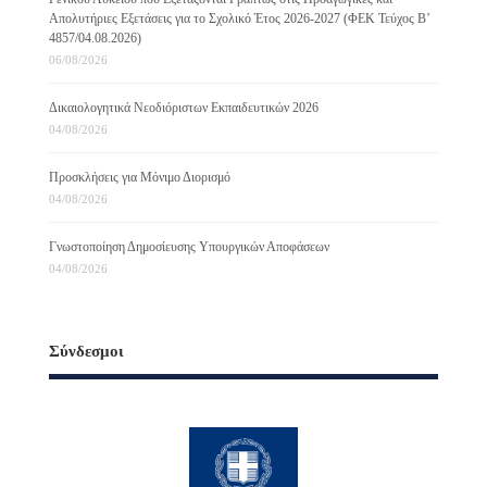
Απολυτήριες Εξετάσεις για το Σχολικό Έτος 2026-2027 (ΦΕΚ Τεύχος B’
4857/04.08.2026)
06/08/2026
Δικαιολογητικά Νεοδιόριστων Εκπαιδευτικών 2026
04/08/2026
Προσκλήσεις για Μόνιμο Διορισμό
04/08/2026
Γνωστοποίηση Δημοσίευσης Υπουργικών Αποφάσεων
04/08/2026
Σύνδεσμοι