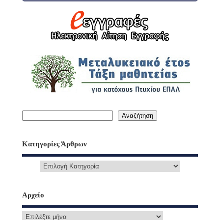
Αναζήτηση
Κατηγορίες Άρθρων
Αρχείο