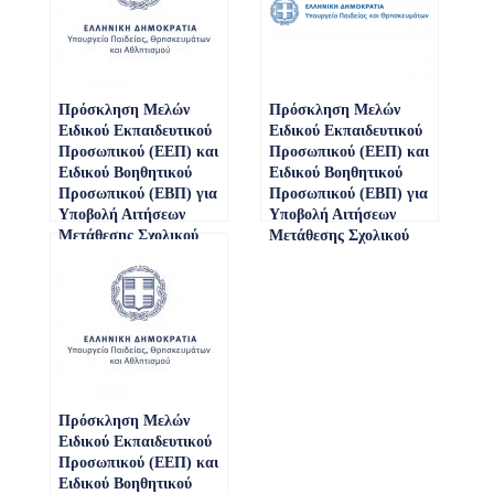
Πρόσκληση Μελών
Πρόσκληση Μελών
Ειδικού Εκπαιδευτικού
Ειδικού Εκπαιδευτικού
Προσωπικού (ΕΕΠ) και
Προσωπικού (ΕΕΠ) και
Ειδικού Βοηθητικού
Ειδικού Βοηθητικού
Προσωπικού (ΕΒΠ) για
Προσωπικού (ΕΒΠ) για
Υποβολή Αιτήσεων
Υποβολή Αιτήσεων
Μετάθεσης Σχολικού
Μετάθεσης Σχολικού
Έτους 2024-2025 | ΑΔΑ:
Έτους 2022-2023 | ΑΔΑ:
ΡΜ6246ΝΚΠΔ-ΔΜΤ
Ψ8ΔΑ46ΜΤΛΗ-ΨΦ2 &
ΑΝΑΚΟΙΝΩΣΗ
Πρόσκληση Μελών
Ειδικού Εκπαιδευτικού
Προσωπικού (ΕΕΠ) και
Ειδικού Βοηθητικού