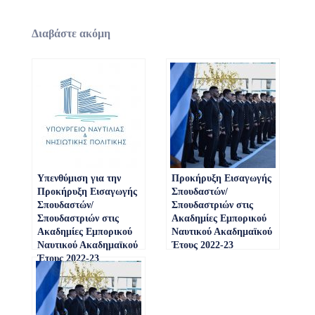
Διαβάστε ακόμη
Υπενθύμιση για την
Προκήρυξη Εισαγωγής
Προκήρυξη Εισαγωγής
Σπουδαστών/
Σπουδαστών/
Σπουδαστριών στις
Σπουδαστριών στις
Ακαδημίες Εμπορικού
Ακαδημίες Εμπορικού
Ναυτικού Ακαδημαϊκού
Ναυτικού Ακαδημαϊκού
Έτους 2022-23
Έτους 2022-23