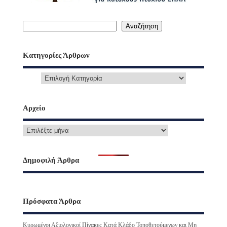
Αναζήτηση
Κατηγορίες Άρθρων
Αρχείο
Δημοφιλή Άρθρα
Πρόσφατα Άρθρα
Κυρωμένοι Αξιολογικοί Πίνακες Κατά Κλάδο Τοποθετούμενων και Μη