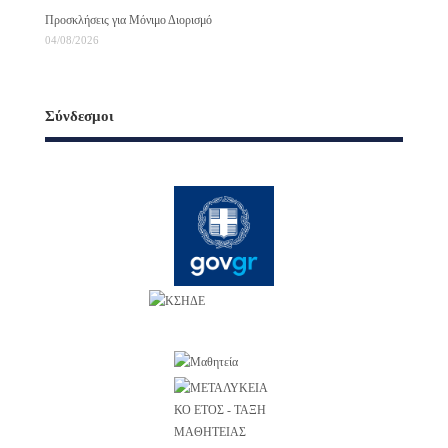
Προσκλήσεις για Μόνιμο Διορισμό
04/08/2026
Σύνδεσμοι