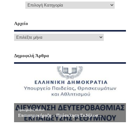
Αρχείο
Δημοφιλή Άρθρα