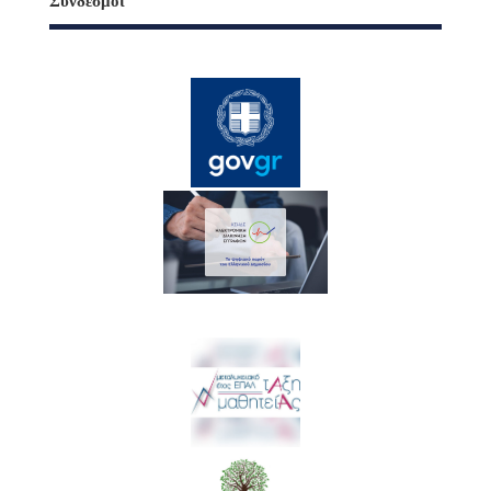
Σύνδεσμοι