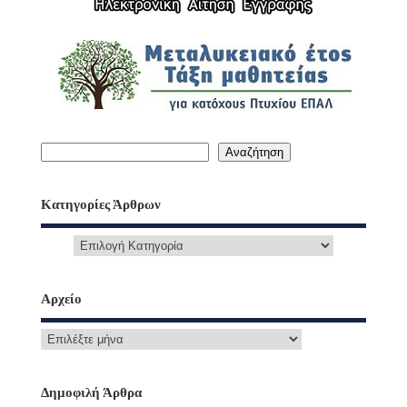
Αναζήτηση
Κατηγορίες Άρθρων
Αρχείο
Δημοφιλή Άρθρα