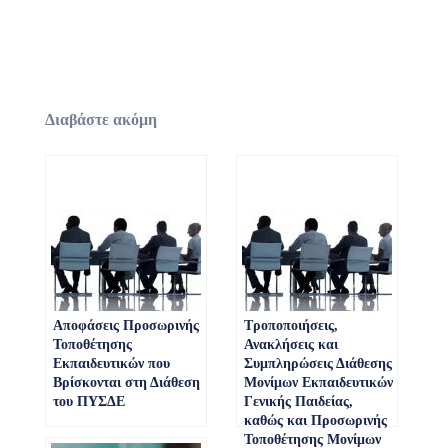
Διαβάστε ακόμη
Αποφάσεις Προσωρινής
Τροποποιήσεις,
Τοποθέτησης
Ανακλήσεις και
Εκπαιδευτικών που
Συμπληρώσεις Διάθεσης
Βρίσκονται στη Διάθεση
Μονίμων Εκπαιδευτικών
του ΠΥΣΔΕ
Γενικής Παιδείας,
καθώς και Προσωρινής
Τοποθέτησης Μονίμων