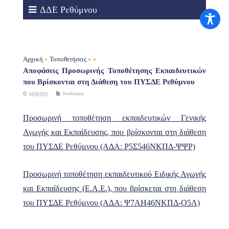
ΔΔΕ Ρεθύμνου
Αρχική
»
Τοποθετήσεις
» »
Αποφάσεις Προσωρινής Τοποθέτησης Εκπαιδευτικών
που Βρίσκονται στη Διάθεση του ΠΥΣΔΕ Ρεθύμνου
04/06/2026
Τοποθετήσεις
Προσωρινή τοποθέτηση εκπαιδευτικών Γενικής
Αγωγής και Εκπαίδευσης, που βρίσκονται στη διάθεση
του ΠΥΣΔΕ Ρεθύμνου (ΑΔΑ: Ρ5Σ546ΝΚΠΔ-ΨΨΡ)
Προσωρινή τοποθέτηση εκπαιδευτικού Ειδικής Αγωγής
και Εκπαίδευσης (Ε.Α.Ε.), που βρίσκεται στη διάθεση
του ΠΥΣΔΕ Ρεθύμνου (ΑΔΑ: Ψ7ΑΗ46ΝΚΠΔ-Ο5Λ)