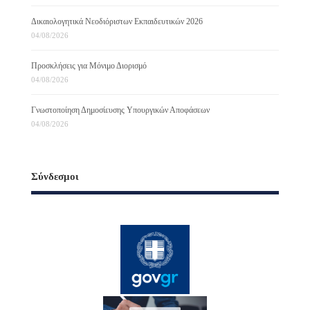
Δικαιολογητικά Νεοδιόριστων Εκπαιδευτικών 2026
04/08/2026
Προσκλήσεις για Μόνιμο Διορισμό
04/08/2026
Γνωστοποίηση Δημοσίευσης Υπουργικών Αποφάσεων
04/08/2026
Σύνδεσμοι