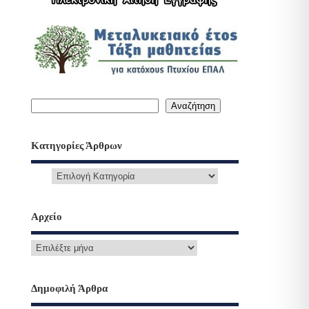
Αναζήτηση
Κατηγορίες Άρθρων
Αρχείο
Δημοφιλή Άρθρα