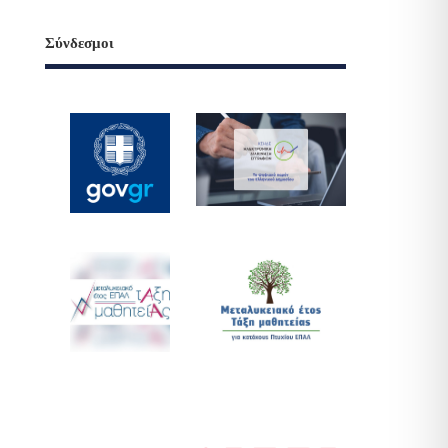
Σύνδεσμοι