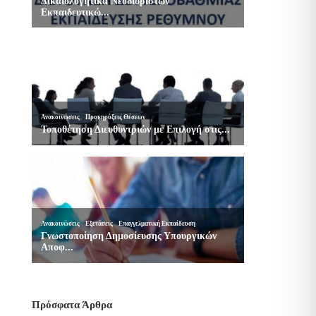
Πρόσφατα Άρθρα